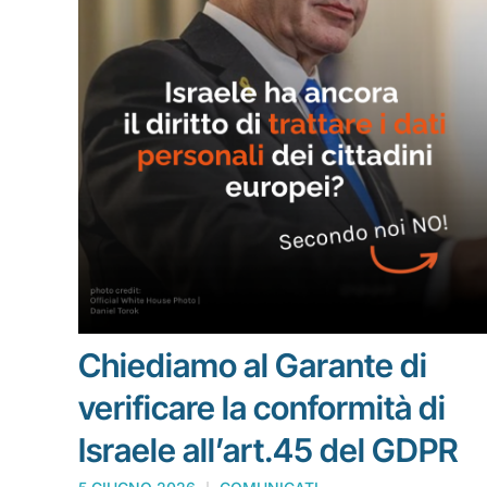
Chiediamo al Garante di
verificare la conformità di
Israele all’art.45 del GDPR