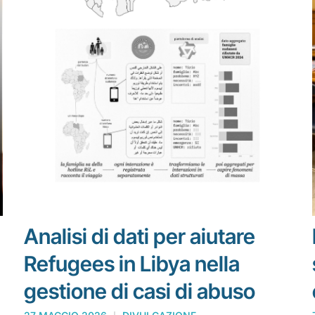
Analisi di dati per aiutare
Refugees in Libya nella
gestione di casi di abuso