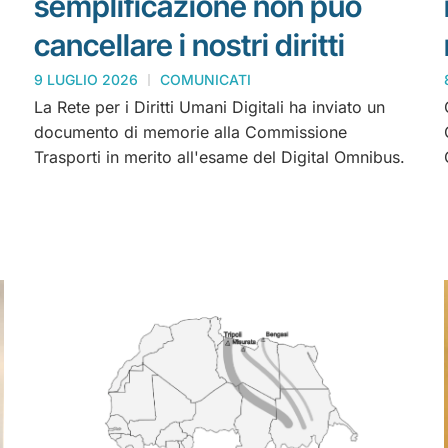
semplificazione non può
cancellare i nostri diritti
9 LUGLIO 2026
COMUNICATI
La Rete per i Diritti Umani Digitali ha inviato un
documento di memorie alla Commissione
Trasporti in merito all'esame del Digital Omnibus.