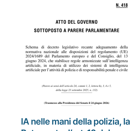
IA nelle mani della polizia, la