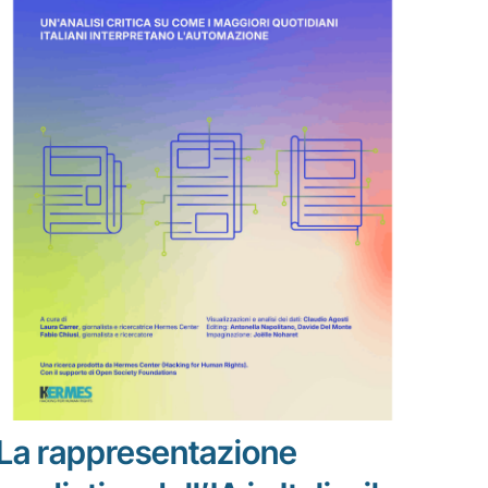
La rappresentazione