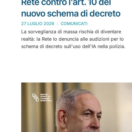
Rete contro l’art. 10 del
nuovo schema di decreto
27 LUGLIO 2026
COMUNICATI
La sorveglianza di massa rischia di diventare
realtà: la Rete lo denuncia alle audizioni per lo
schema di decreto sull'uso dell'IA nella polizia.