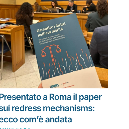
Presentato a Roma il paper
sui redress mechanisms:
ecco com’è andata