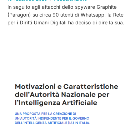
In seguito agli attacchi dello spyware Graphite
(Paragon) su circa 90 utenti di Whatsapp, la Rete
per i Diritti Umani Digitali ha deciso di dire la sua.