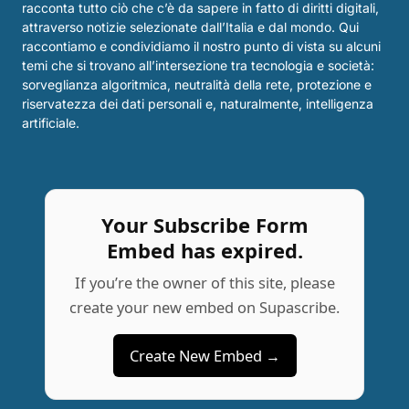
racconta tutto ciò che c’è da sapere in fatto di diritti digitali,
attraverso notizie selezionate dall’Italia e dal mondo. Qui
raccontiamo e condividiamo il nostro punto di vista su alcuni
temi che si trovano all’intersezione tra tecnologia e società:
sorveglianza algoritmica, neutralità della rete, protezione e
riservatezza dei dati personali e, naturalmente, intelligenza
artificiale.
Your Subscribe Form
Embed has expired.
If you’re the owner of this site, please
create your new embed on Supascribe.
Create New Embed →