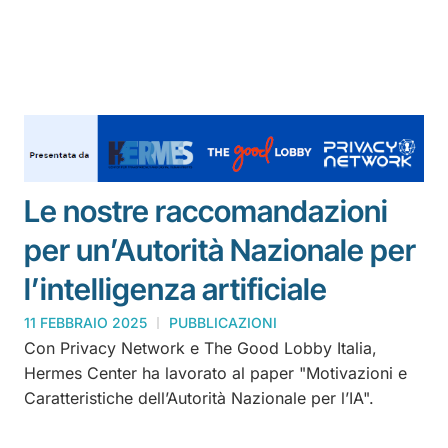
Le nostre raccomandazioni
per un’Autorità Nazionale per
l’intelligenza artificiale
11 FEBBRAIO 2025
PUBBLICAZIONI
Con Privacy Network e The Good Lobby Italia,
Hermes Center ha lavorato al paper "Motivazioni e
Caratteristiche dell’Autorità Nazionale per l’IA".