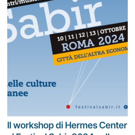
Il workshop di Hermes Center