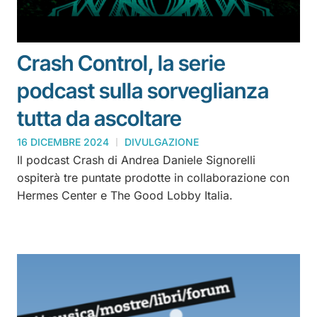
Crash Control, la serie
podcast sulla sorveglianza
tutta da ascoltare
16 DICEMBRE 2024
DIVULGAZIONE
Il podcast Crash di Andrea Daniele Signorelli
ospiterà tre puntate prodotte in collaborazione con
Hermes Center e The Good Lobby Italia.