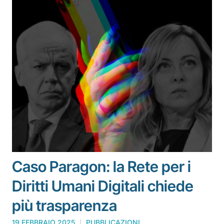
Caso Paragon: la Rete per i
Diritti Umani Digitali chiede
più trasparenza
19 FEBBRAIO 2025
PUBBLICAZIONI