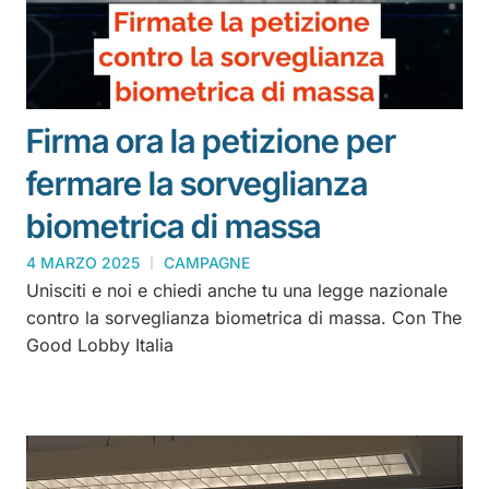
Firma ora la petizione per
fermare la sorveglianza
biometrica di massa
4 MARZO 2025
CAMPAGNE
Unisciti e noi e chiedi anche tu una legge nazionale
contro la sorveglianza biometrica di massa. Con The
Good Lobby Italia