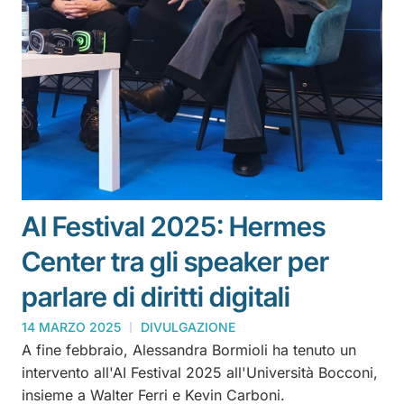
AI Festival 2025: Hermes
Center tra gli speaker per
parlare di diritti digitali
14 MARZO 2025
DIVULGAZIONE
A fine febbraio, Alessandra Bormioli ha tenuto un
intervento all'AI Festival 2025 all'Università Bocconi,
insieme a Walter Ferri e Kevin Carboni.