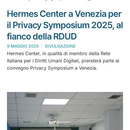
Hermes Center a Venezia per
il Privacy Symposium 2025, al
fianco della RDUD
9 MAGGIO 2025
DIVULGAZIONE
Hermes Center, in qualità di membro della Rete
Italiana per i Diritti Umani Digitali, prenderà parte al
convegno Privacy Symposium a Venezia.