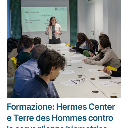
Formazione: Hermes Center
e Terre des Hommes contro