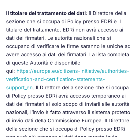
Il titolare del trattamento dei dati
: il Direttore della
sezione che si occupa di Policy presso EDRi è il
titolare del trattamento. EDRi non avrà accesso ai
dati dei firmatari. Le autorità nazionali che si
occupano di verificare le firme saranno le uniche ad
avere accesso ai dati dei firmatari. La lista completa
di queste Autorità è disponibile
qui:
https://europa.eu/citizens-initiative/authorities-
verification-and-certification-statements-
support_en
. Il Direttore della sezione che si occupa
di Policy presso EDRi avrà accesso temporaneo ai
dati dei firmatari al solo scopo di inviarli alle autorità
nazionali, l’invio è fatto attraverso il sistema protetto
di invio dati della Commissione Europea. Il Direttore
della sezione che si occupa di Policy presso EDRi