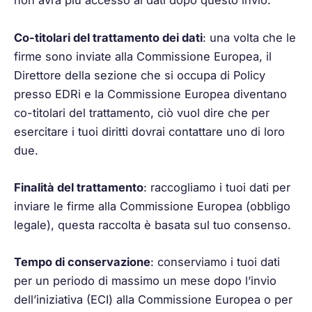
non avrà più accesso ai dati dopo questo invio.
Co-titolari del trattamento dei dati
: una volta che le
firme sono inviate alla Commissione Europea, il
Direttore della sezione che si occupa di Policy
presso EDRi e la Commissione Europea diventano
co-titolari del trattamento, ciò vuol dire che per
esercitare i tuoi diritti dovrai contattare uno di loro
due.
Finalità del trattamento
: raccogliamo i tuoi dati per
inviare le firme alla Commissione Europea (obbligo
legale), questa raccolta è basata sul tuo consenso.
Tempo di conservazione
: conserviamo i tuoi dati
per un periodo di massimo un mese dopo l’invio
dell’iniziativa (ECI) alla Commissione Europea o per