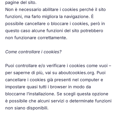
pagine del sito.
Non è necessario abilitare i cookies perché il sito
funzioni, ma farlo migliora la navigazione. È
possibile cancellare o bloccare i cookies, però in
questo caso alcune funzioni del sito potrebbero
non funzionare correttamente.
Come controllare i cookies?
Puoi controllare e/o verificare i cookies come vuoi –
per saperne di più, vai su aboutcookies.org. Puoi
cancellare i cookies già presenti nel computer e
impostare quasi tutti i browser in modo da
bloccarne l’installazione. Se scegli questa opzione
è possibile che alcuni servizi o determinate funzioni
non siano disponibili.