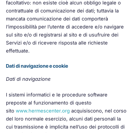
facoltativo: non esiste cioè alcun obbligo legale o
contrattuale di comunicazione dei dati; tuttavia la
mancata comunicazione dei dati comporterà
l’impossibilità per l’utente di accedere e/o navigare
sul sito e/o di registrarsi al sito e di usufruire dei
Servizi e/o di ricevere risposta alle richieste
effettuate.
Dati di navigazione e cookie
Dati di navigazione
I sistemi informatici e le procedure software
preposte al funzionamento di questo
sito
www.hermescenter.org
acquisiscono, nel corso
del loro normale esercizio, alcuni dati personali la
cui trasmissione è implicita nell’uso dei protocolli di