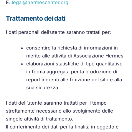
E:
legal@hermescenter.org
Trattamento dei dati
I dati personali dell’utente saranno trattati per:
consentire la richiesta di informazioni in
merito alle attività di Associazione Hermes
elaborazioni statistiche di tipo quantitativo
in forma aggregata per la produzione di
report inerenti alle fruizione del sito e alla
sua sicurezza
I dati dell’utente saranno trattati per il tempo
strettamente necessario allo svolgimento delle
singole attività di trattamento.
Il conferimento dei dati per la finalità in oggetto è