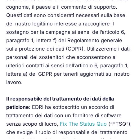
cognome, il paese e il commento di supporto.
Questi dati sono considerati necessari sulla base
del nostro legittimo interesse a raccogliere il
sostegno per la campagna ai sensi dell’articolo 6,
paragrafo 1, lettera f) del Regolamento generale
sulla protezione dei dati (GDPR). Utilizzeremo i dati
personali dei sostenitori che acconsentono a
ulteriori contatti ai sensi dell’articolo 6, paragrafo 1,
lettera a) del GDPR per tenerli aggiornati sul nostro
lavoro.
Il responsabile del trattamento dei dati della
petizione
: EDRi ha sottoscritto un accordo di
trattamento dei dati con un fornitore di software
senza scopo di lucro,
Fix The Status Quo
(“FTSQ”),
che svolge il ruolo di responsabile del trattamento