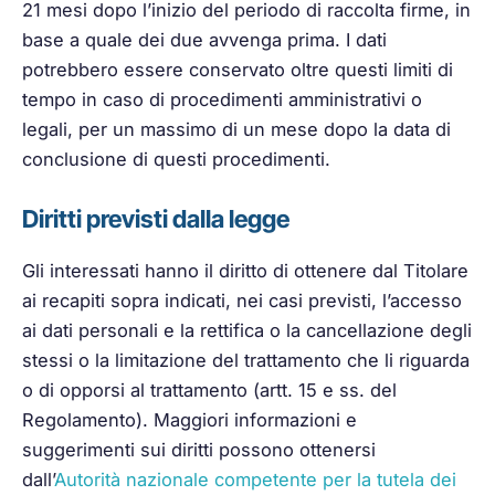
21 mesi dopo l’inizio del periodo di raccolta firme, in
base a quale dei due avvenga prima. I dati
potrebbero essere conservato oltre questi limiti di
tempo in caso di procedimenti amministrativi o
legali, per un massimo di un mese dopo la data di
conclusione di questi procedimenti.
Diritti previsti dalla legge
Gli interessati hanno il diritto di ottenere dal Titolare
ai recapiti sopra indicati, nei casi previsti, l’accesso
ai dati personali e la rettifica o la cancellazione degli
stessi o la limitazione del trattamento che li riguarda
o di opporsi al trattamento (artt. 15 e ss. del
Regolamento). Maggiori informazioni e
suggerimenti sui diritti possono ottenersi
dall’
Autorità nazionale competente per la tutela dei