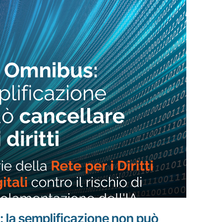
: la semplificazione non può