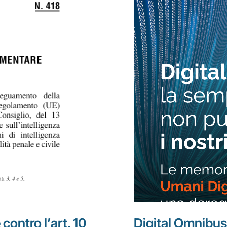
 contro l’art. 10
Digital Omnibus