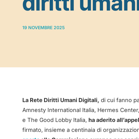
diritti umani
19 NOVEMBRE 2025
La Rete Diritti Umani Digitali,
di cui fanno pa
Amnesty International Italia, Hermes Center
e The Good Lobby Italia,
ha aderito all’appe
firmato, insieme a centinaia di organizzazioni