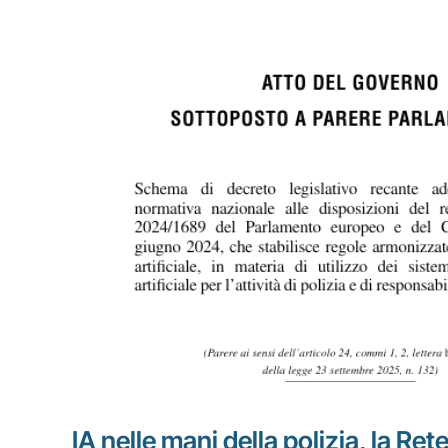
IA nelle mani della polizia, la Rete