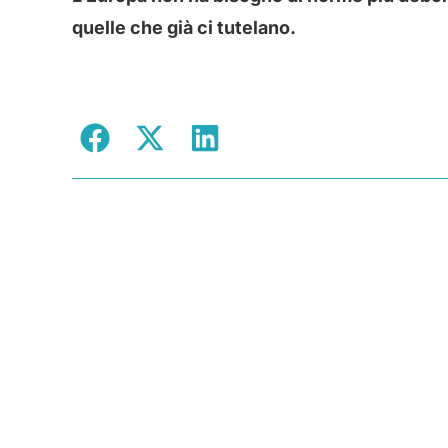
quelle che già ci tutelano.