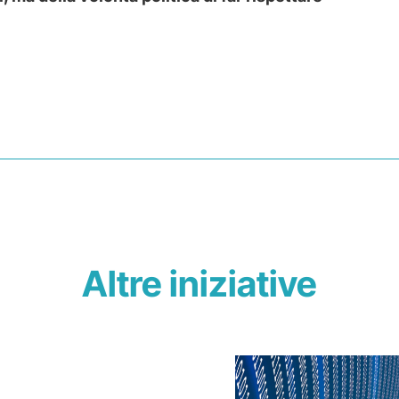
Altre iniziative